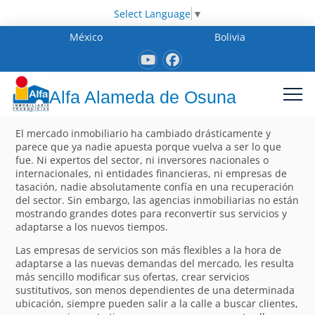
Select Language
▼
México
Bolivia
Alfa Alameda de Osuna
El mercado inmobiliario ha cambiado drásticamente y
parece que ya nadie apuesta porque vuelva a ser lo que
fue. Ni expertos del sector, ni inversores nacionales o
internacionales, ni entidades financieras, ni empresas de
tasación, nadie absolutamente confía en una recuperación
del sector. Sin embargo, las agencias inmobiliarias no están
mostrando grandes dotes para reconvertir sus servicios y
adaptarse a los nuevos tiempos.
Las empresas de servicios son más flexibles a la hora de
adaptarse a las nuevas demandas del mercado, les resulta
más sencillo modificar sus ofertas, crear servicios
sustitutivos, son menos dependientes de una determinada
ubicación, siempre pueden salir a la calle a buscar clientes,