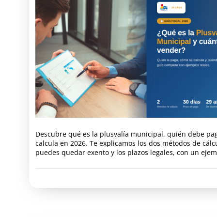
Descubre qué es la plusvalía municipal, quién debe pa
calcula en 2026. Te explicamos los dos métodos de cálc
puedes quedar exento y los plazos legales, con un ejemp