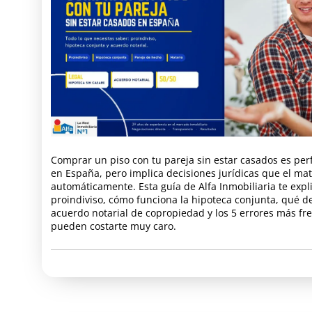
Comprar un piso con tu pareja sin estar casados es per
en España, pero implica decisiones jurídicas que el ma
automáticamente. Esta guía de Alfa Inmobiliaria te expl
proindiviso, cómo funciona la hipoteca conjunta, qué de
acuerdo notarial de copropiedad y los 5 errores más fr
pueden costarte muy caro.