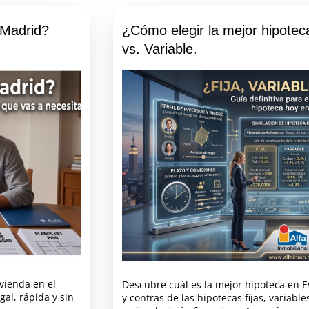
 Madrid?
¿Cómo elegir la mejor hipotec
vs. Variable.
vienda en el
Descubre cuál es la mejor hipoteca en 
al, rápida y sin
y contras de las hipotecas fijas, variabl