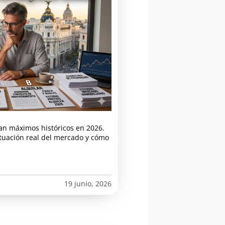
an máximos históricos en 2026.
ituación real del mercado y cómo
19 junio, 2026