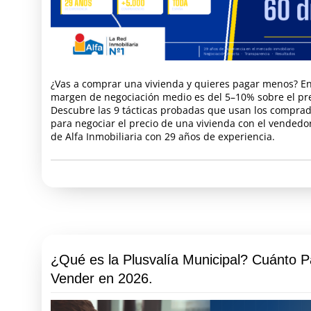
¿Vas a comprar una vivienda y quieres pagar menos? En
margen de negociación medio es del 5–10% sobre el pre
Descubre las 9 tácticas probadas que usan los comprad
para negociar el precio de una vivienda con el vendedo
de Alfa Inmobiliaria con 29 años de experiencia.
¿Qué es la Plusvalía Municipal? Cuánto P
Vender en 2026.