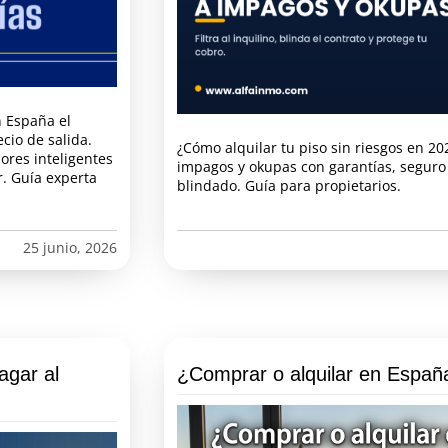
 España el
cio de salida.
¿Cómo alquilar tu piso sin riesgos en 2026
ores inteligentes
impagos y okupas con garantías, seguro
r. Guía experta
blindado. Guía para propietarios.
25 junio, 2026
agar al
¿Comprar o alquilar en Españ