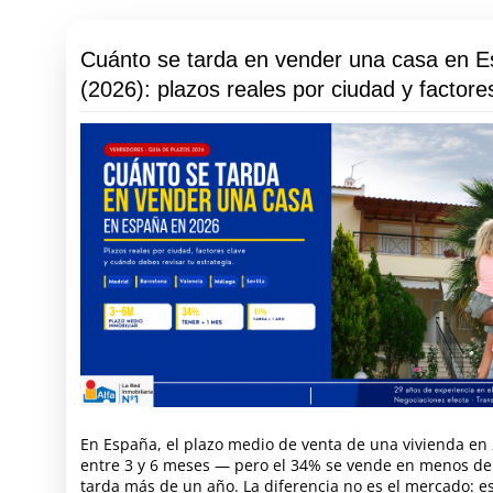
Cuánto se tarda en vender una casa en 
(2026): plazos reales por ciudad y factore
En España, el plazo medio de venta de una vivienda en 
entre 3 y 6 meses — pero el 34% se vende en menos de
tarda más de un año. La diferencia no es el mercado: e