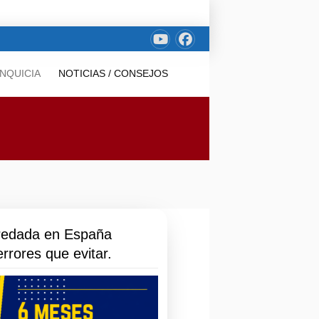
NQUICIA
NOTICIAS / CONSEJOS
redada en España
rrores que evitar.