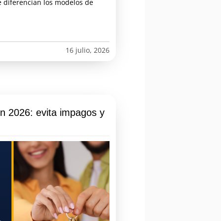
e diferencian los modelos de
16 julio, 2026
en 2026: evita impagos y