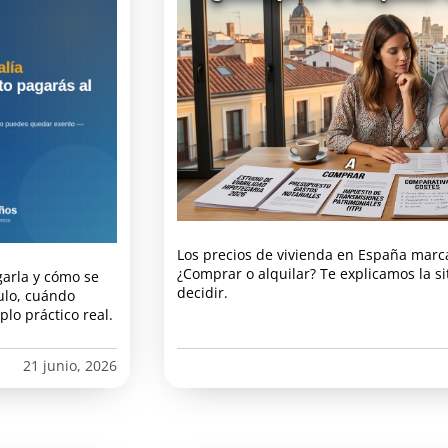
Los precios de vivienda en España marc
¿Comprar o alquilar? Te explicamos la s
garla y cómo se
decidir.
ulo, cuándo
lo práctico real.
21 junio, 2026