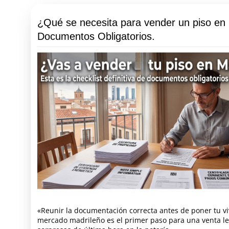
¿Qué se necesita para vender un piso en
Documentos Obligatorios.
«Reunir la documentación correcta antes de poner tu vi
mercado madrileño es el primer paso para una venta leg