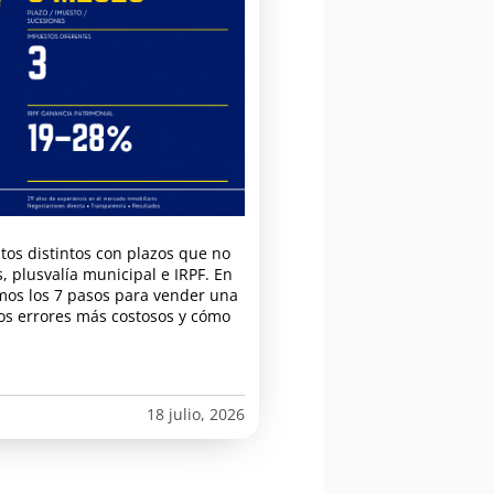
tos distintos con plazos que no
 plusvalía municipal e IRPF. En
amos los 7 pasos para vender una
os errores más costosos y cómo
18 julio, 2026