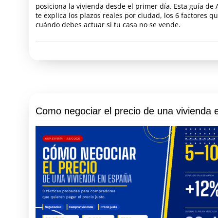
posiciona la vivienda desde el primer día. Esta guía de 
te explica los plazos reales por ciudad, los 6 factores q
cuándo debes actuar si tu casa no se vende.
Como negociar el precio de una vivienda 