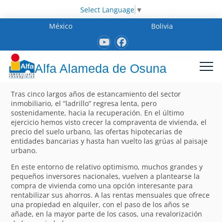
Select Language
▼
México
Bolivia
Alfa Alameda de Osuna
Tras cinco largos años de estancamiento del sector
inmobiliario, el “ladrillo” regresa lenta, pero
sostenidamente, hacia la recuperación. En el último
ejercicio hemos visto crecer la compraventa de vivienda, el
precio del suelo urbano, las ofertas hipotecarias de
entidades bancarias y hasta han vuelto las grúas al paisaje
urbano.
En este entorno de relativo optimismo, muchos grandes y
pequeños inversores nacionales, vuelven a plantearse la
compra de vivienda como una opción interesante para
rentabilizar sus ahorros. A las rentas mensuales que ofrece
una propiedad en alquiler, con el paso de los años se
añade, en la mayor parte de los casos, una revalorización