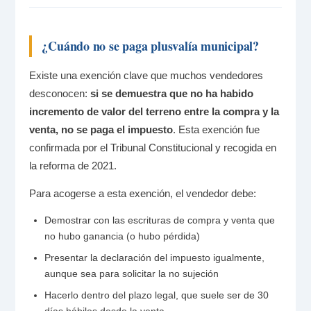
¿Cuándo no se paga plusvalía municipal?
Existe una exención clave que muchos vendedores
desconocen:
si se demuestra que no ha habido
incremento de valor del terreno entre la compra y la
venta, no se paga el impuesto
. Esta exención fue
confirmada por el Tribunal Constitucional y recogida en
la reforma de 2021.
Para acogerse a esta exención, el vendedor debe:
Demostrar con las escrituras de compra y venta que
no hubo ganancia (o hubo pérdida)
Presentar la declaración del impuesto igualmente,
aunque sea para solicitar la no sujeción
Hacerlo dentro del plazo legal, que suele ser de 30