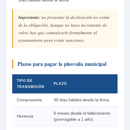
días hábiles desde la venta
Importante:
no presentar la declaración no exime
de la obligación. Aunque no haya incremento de
valor, hay que comunicarlo formalmente al
ayuntamiento para evitar sanciones.
Plazos para pagar la plusvalía municipal
TIPO DE
PLAZO
TRANSMISIÓN
Compraventa
30 días hábiles desde la firma
6 meses desde el fallecimiento
Herencia
(prorrogable a 1 año)