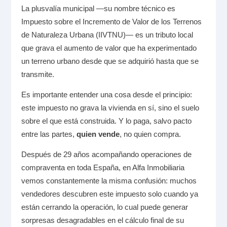
La plusvalía municipal —su nombre técnico es
Impuesto sobre el Incremento de Valor de los Terrenos
de Naturaleza Urbana (IIVTNU)— es un tributo local
que grava el aumento de valor que ha experimentado
un terreno urbano desde que se adquirió hasta que se
transmite.
Es importante entender una cosa desde el principio:
este impuesto no grava la vivienda en sí, sino el suelo
sobre el que está construida. Y lo paga, salvo pacto
entre las partes,
quien vende
, no quien compra.
Después de 29 años acompañando operaciones de
compraventa en toda España, en Alfa Inmobiliaria
vemos constantemente la misma confusión: muchos
vendedores descubren este impuesto solo cuando ya
están cerrando la operación, lo cual puede generar
sorpresas desagradables en el cálculo final de su