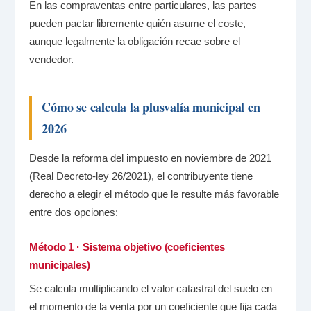
En las compraventas entre particulares, las partes
pueden pactar libremente quién asume el coste,
aunque legalmente la obligación recae sobre el
vendedor.
Cómo se calcula la plusvalía municipal en
2026
Desde la reforma del impuesto en noviembre de 2021
(Real Decreto-ley 26/2021), el contribuyente tiene
derecho a elegir el método que le resulte más favorable
entre dos opciones:
Método 1 · Sistema objetivo (coeficientes
municipales)
Se calcula multiplicando el valor catastral del suelo en
el momento de la venta por un coeficiente que fija cada