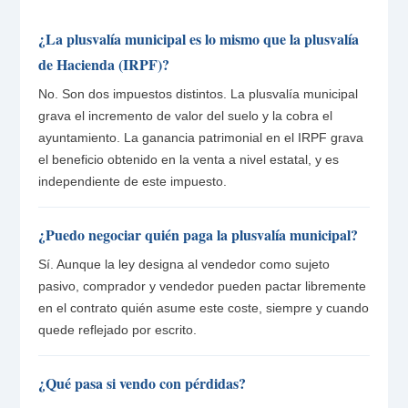
¿La plusvalía municipal es lo mismo que la plusvalía
de Hacienda (IRPF)?
No. Son dos impuestos distintos. La plusvalía municipal
grava el incremento de valor del suelo y la cobra el
ayuntamiento. La ganancia patrimonial en el IRPF grava
el beneficio obtenido en la venta a nivel estatal, y es
independiente de este impuesto.
¿Puedo negociar quién paga la plusvalía municipal?
Sí. Aunque la ley designa al vendedor como sujeto
pasivo, comprador y vendedor pueden pactar libremente
en el contrato quién asume este coste, siempre y cuando
quede reflejado por escrito.
¿Qué pasa si vendo con pérdidas?