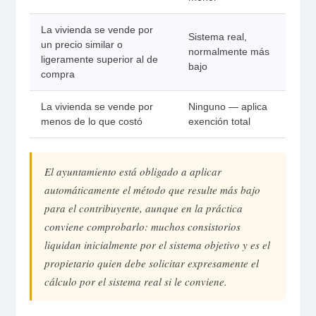
La vivienda se vende por
Sistema real,
un precio similar o
normalmente más
ligeramente superior al de
bajo
compra
La vivienda se vende por
Ninguno — aplica
menos de lo que costó
exención total
El ayuntamiento está obligado a aplicar
automáticamente el método que resulte más bajo
para el contribuyente, aunque en la práctica
conviene comprobarlo: muchos consistorios
liquidan inicialmente por el sistema objetivo y es el
propietario quien debe solicitar expresamente el
cálculo por el sistema real si le conviene.