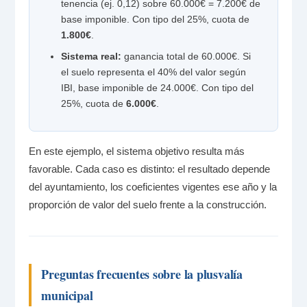
tenencia (ej. 0,12) sobre 60.000€ = 7.200€ de
base imponible. Con tipo del 25%, cuota de
1.800€
.
Sistema real:
ganancia total de 60.000€. Si
el suelo representa el 40% del valor según
IBI, base imponible de 24.000€. Con tipo del
25%, cuota de
6.000€
.
En este ejemplo, el sistema objetivo resulta más
favorable. Cada caso es distinto: el resultado depende
del ayuntamiento, los coeficientes vigentes ese año y la
proporción de valor del suelo frente a la construcción.
Preguntas frecuentes sobre la plusvalía
municipal