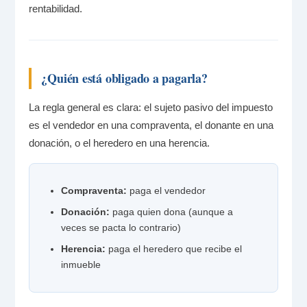
rentabilidad.
¿Quién está obligado a pagarla?
La regla general es clara: el sujeto pasivo del impuesto
es el vendedor en una compraventa, el donante en una
donación, o el heredero en una herencia.
Compraventa:
paga el vendedor
Donación:
paga quien dona (aunque a
veces se pacta lo contrario)
Herencia:
paga el heredero que recibe el
inmueble