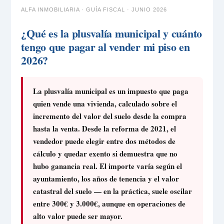
ALFA INMOBILIARIA · GUÍA FISCAL · JUNIO 2026
¿Qué es la plusvalía municipal y cuánto
tengo que pagar al vender mi piso en
2026?
La plusvalía municipal es un impuesto que paga
quien vende una vivienda, calculado sobre el
incremento del valor del suelo desde la compra
hasta la venta. Desde la reforma de 2021, el
vendedor puede elegir entre dos métodos de
cálculo y quedar exento si demuestra que no
hubo ganancia real. El importe varía según el
ayuntamiento, los años de tenencia y el valor
catastral del suelo — en la práctica, suele oscilar
entre 300€ y 3.000€, aunque en operaciones de
alto valor puede ser mayor.