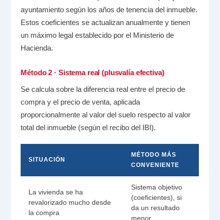
ayuntamiento según los años de tenencia del inmueble.
Estos coeficientes se actualizan anualmente y tienen
un máximo legal establecido por el Ministerio de
Hacienda.
Método 2 · Sistema real (plusvalía efectiva)
Se calcula sobre la diferencia real entre el precio de
compra y el precio de venta, aplicada
proporcionalmente al valor del suelo respecto al valor
total del inmueble (según el recibo del IBI).
MÉTODO MÁS
SITUACIÓN
CONVENIENTE
Sistema objetivo
La vivienda se ha
(coeficientes), si
revalorizado mucho desde
da un resultado
la compra
menor