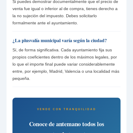
Si puedes demostrar documentalmente que el precio de
venta fue igual o inferior al de compra, tienes derecho a
la no sujeción del impuesto. Debes solicitarlo
formalmente ante el ayuntamiento.
¿La plusvalía municipal varía según la ciudad?
Sí, de forma significativa. Cada ayuntamiento fija sus
propios coeficientes dentro de los máximos legales, por
lo que el importe final puede variar considerablemente
entre, por ejemplo, Madrid, Valencia o una localidad más
pequeña.
VENDE CON TRANQUILIDAD
Conoce de antemano todos los