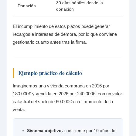
30 días hábiles desde la
Donación
donación
El incumplimiento de estos plazos puede generar
recargos e intereses de demora, por lo que conviene
gestionarlo cuanto antes tras la firma.
Ejemplo práctico de cálculo
Imaginemos una vivienda comprada en 2016 por
180.000€ y vendida en 2026 por 240.000€, con un valor
catastral del suelo de 60.000€ en el momento de la
venta.
Sistema objetivo:
coeficiente por 10 años de