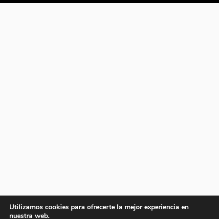
Utilizamos cookies para ofrecerte la mejor experiencia en
nuestra web.