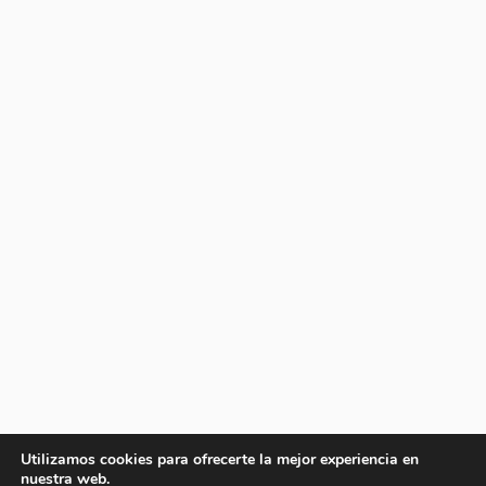
Utilizamos cookies para ofrecerte la mejor experiencia en
nuestra web.