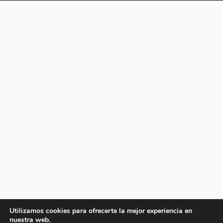
Utilizamos cookies para ofrecerte la mejor experiencia en
nuestra web.