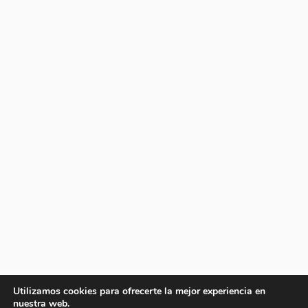
Utilizamos cookies para ofrecerte la mejor experiencia en
nuestra web.