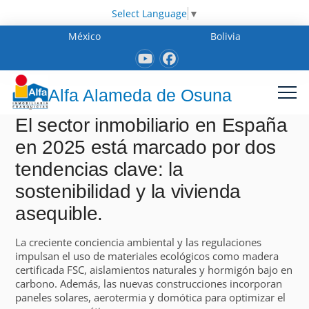
Select Language
▼
México
Bolivia
Alfa Alameda de Osuna
El sector inmobiliario en España
en 2025 está marcado por dos
tendencias clave: la
sostenibilidad y la vivienda
asequible.
La creciente conciencia ambiental y las regulaciones
impulsan el uso de materiales ecológicos como madera
certificada FSC, aislamientos naturales y hormigón bajo en
carbono. Además, las nuevas construcciones incorporan
paneles solares, aerotermia y domótica para optimizar el