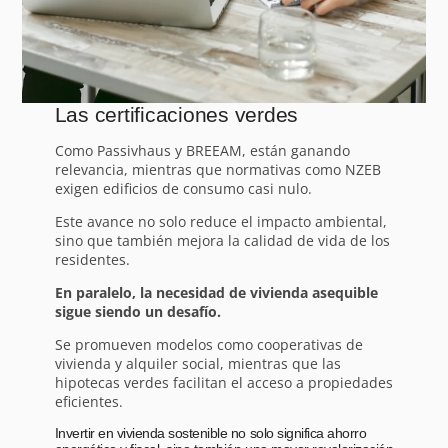
Las certificaciones verdes
Como Passivhaus y BREEAM, están ganando
relevancia, mientras que normativas como NZEB
exigen edificios de consumo casi nulo.
Este avance no solo reduce el impacto ambiental,
sino que también mejora la calidad de vida de los
residentes.
En paralelo, la necesidad de vivienda asequible
sigue siendo un desafío.
Se promueven modelos como cooperativas de
vivienda y alquiler social, mientras que las
hipotecas verdes facilitan el acceso a propiedades
eficientes.
Invertir en vivienda sostenible no solo significa ahorro