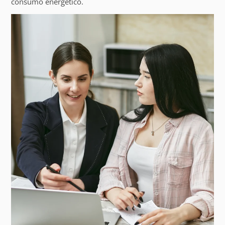
consumo energético.