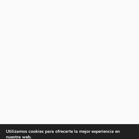
Utilizamos cookies para ofrecerte la mejor experiencia en
nuestra web.