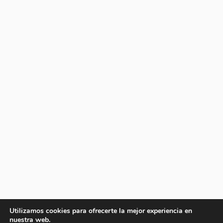
Utilizamos cookies para ofrecerte la mejor experiencia en
nuestra web.