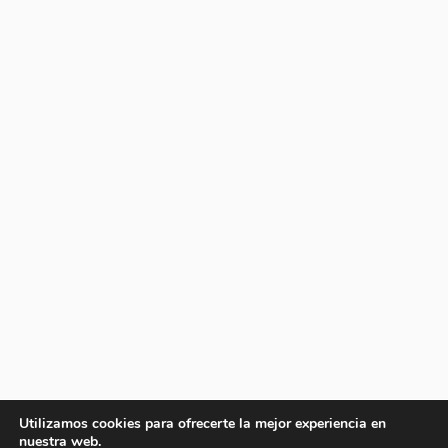
Utilizamos cookies para ofrecerte la mejor experiencia en
nuestra web.